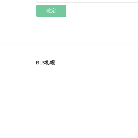
BLS札幌