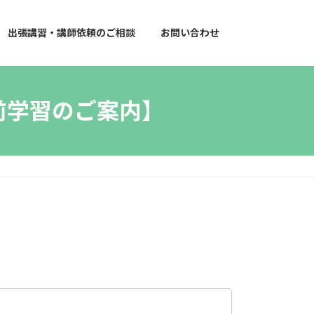
出張講習・講師依頼のご相談
お問い合わせ
事前学習のご案内】