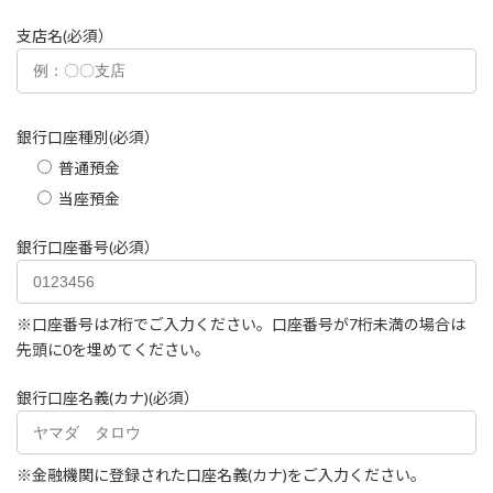
支店名(必須）
銀行口座種別(必須）
普通預金
当座預金
銀行口座番号(必須）
※口座番号は7桁でご入力ください。口座番号が7桁未満の場合は
先頭に0を埋めてください。
銀行口座名義(カナ)(必須）
※金融機関に登録された口座名義(カナ)をご入力ください。