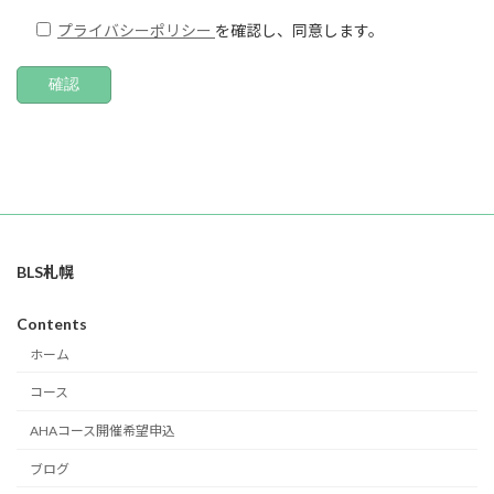
プライバシーポリシー
を確認し、同意します。
BLS札幌
Contents
ホーム
コース
AHAコース開催希望申込
ブログ