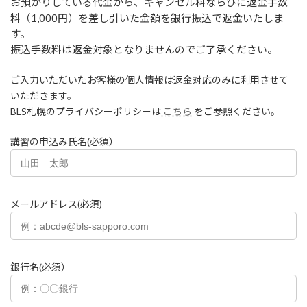
お預かりしている代金から、キャンセル料ならびに返金手数
料（1,000円）を差し引いた金額を銀行振込で返金いたしま
す。
振込手数料は返金対象となりませんのでご了承ください。
ご入力いただいたお客様の個人情報は返金対応のみに利用させて
いただきます。
BLS札幌のプライバシーポリシーは
こちら
をご参照ください。
講習の申込み氏名(必須）
メールアドレス(必須)
銀行名(必須）