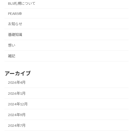
BLS札幌について
PEARS®
お知らせ
基礎知識
想い
雑記
アーカイブ
2026年4月
2026年1月
2024年12月
2024年9月
2024年7月