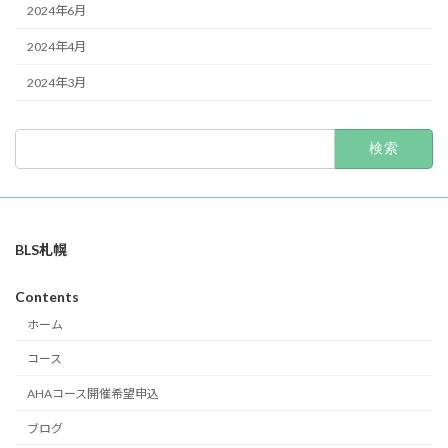
2024年6月
2024年4月
2024年3月
検
索:
BLS札幌
Contents
ホーム
コース
AHAコース開催希望申込
ブログ